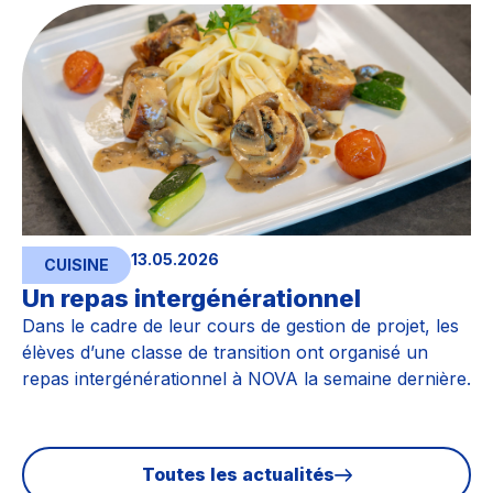
13.05.2026
CUISINE
Un repas intergénérationnel
Dans le cadre de leur cours de gestion de projet, les
élèves d’une classe de transition ont organisé un
repas intergénérationnel à NOVA la semaine dernière.
Toutes les actualités