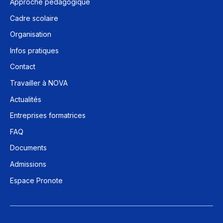
Approche pédagogique
Cadre scolaire
Organisation
Infos pratiques
Contact
Travailler à NOVA
Actualités
Entreprises formatrices
FAQ
Documents
Admissions
Espace Pronote