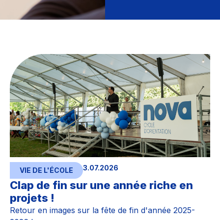
3.07.2026
VIE DE L'ÉCOLE
Clap de fin sur une année riche en
projets !
Retour en images sur la fête de fin d'année 2025-