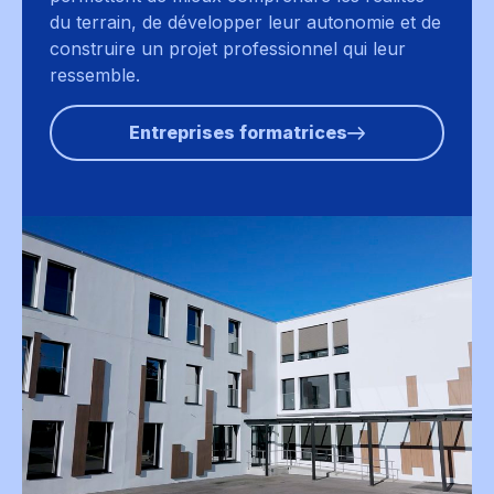
du terrain, de développer leur autonomie et de
construire un projet professionnel qui leur
ressemble.
Entreprises formatrices