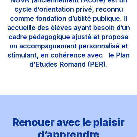
NOVA (anciennement l’Acore) est un
cycle d’orientation privé, reconnu
comme fondation d’utilité publique. Il
accueille des élèves ayant besoin d’un
cadre pédagogique ajusté et propose
un accompagnement personnalisé et
stimulant, en cohérence avec le Plan
d’Etudes Romand (PER).
Renouer avec le plaisir
d’apprendre