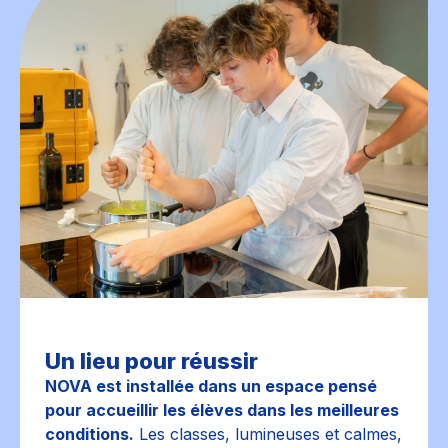
Un lieu pour réussir
NOVA est installée dans un espace pensé
pour accueillir les élèves dans les meilleures
conditions.
Les classes, lumineuses et calmes,