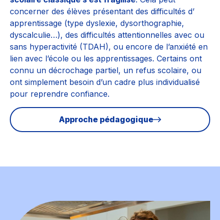
concerner des élèves présentant des difficultés d’
apprentissage (type dyslexie, dysorthographie,
dyscalculie…), des difficultés attentionnelles avec ou
sans hyperactivité (TDAH), ou encore de l’anxiété en
lien avec l’école ou les apprentissages. Certains ont
connu un décrochage partiel, un refus scolaire, ou
ont simplement besoin d’un cadre plus individualisé
pour reprendre confiance.
Approche pédagogique