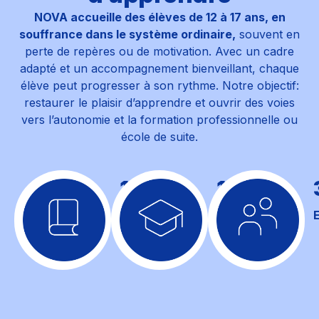
NOVA accueille des élèves de 12 à 17 ans, en
souffrance dans le système ordinaire,
souvent en
perte de repères ou de motivation. Avec un cadre
adapté et un accompagnement bienveillant, chaque
élève peut progresser à son rythme. Notre objectif:
restaurer le plaisir d’apprendre et ouvrir des voies
vers l’autonomie et la formation professionnelle ou
école de suite.
10
120
CLASSES
ÉLÈVES