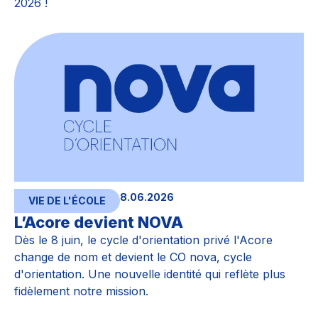
2026 !
8.06.2026
VIE DE L'ÉCOLE
L’Acore devient NOVA
Dès le 8 juin, le cycle d'orientation privé l'Acore
change de nom et devient le CO nova, cycle
d'orientation. Une nouvelle identité qui reflète plus
fidèlement notre mission.