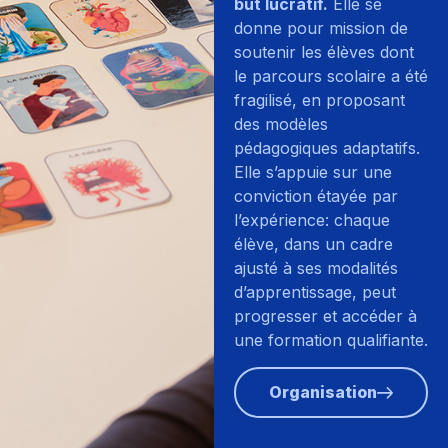
but lucratif.
Elle se
donne pour mission de
soutenir les élèves dont
le parcours scolaire a été
fragilisé, en proposant
des modèles
pédagogiques adaptatifs.
Elle s’appuie sur une
conviction étayée par
l’expérience: chaque
élève, dans un cadre
ajusté à ses modalités
d’apprentissage, peut
progresser et accéder à
une formation qualifiante.
Organisation