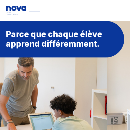
Accueil
Parce que chaque élève
apprend différemment.