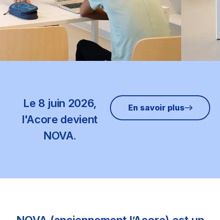
Le 8 juin 2026,
En savoir plus
l'Acore devient
NOVA.