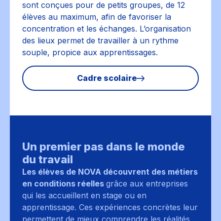
sont conçues pour de petits groupes, de 12
élèves au maximum, afin de favoriser la
concentration et les échanges. L’organisation
des lieux permet de travailler à un rythme
souple, propice aux apprentissages.
Cadre scolaire
Un premier pas dans le monde
du travail
Les élèves de NOVA découvrent des métiers
en conditions réelles
grâce aux entreprises
qui les accueillent en stage ou en
apprentissage. Ces expériences concrètes leur
permettent de mieux comprendre les réalités