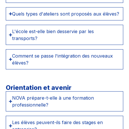
Quels types d'ateliers sont proposés aux élèves?
L'école est-elle bien desservie par les
transports?
Comment se passe l'intégration des nouveaux
élèves?
Orientation et avenir
NOVA prépare-t-elle à une formation
professionnelle?
Les élèves peuvent-ils faire des stages en