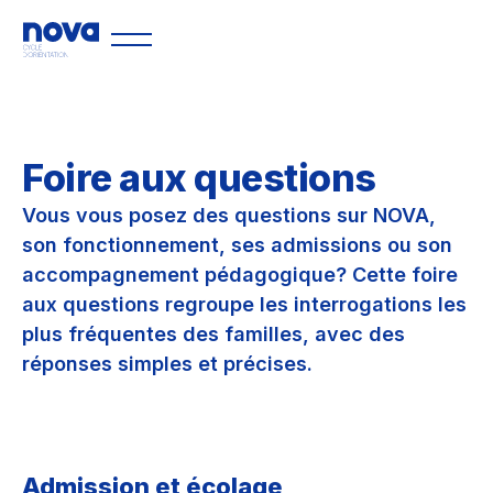
Foire aux questions
Vous vous posez des questions sur NOVA,
son fonctionnement, ses admissions ou son
accompagnement pédagogique? Cette foire
aux questions regroupe les interrogations les
plus fréquentes des familles, avec des
réponses simples et précises.
Admission et écolage