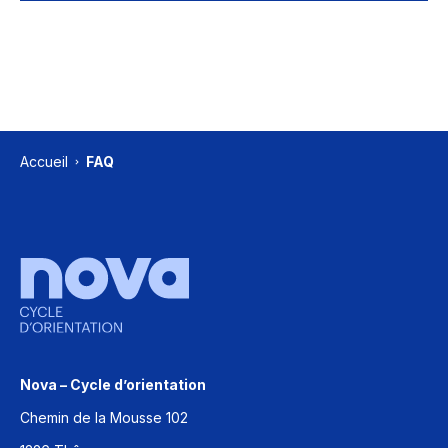
Accueil
FAQ
Nova – Cycle d’orientation
Chemin de la Mousse 102