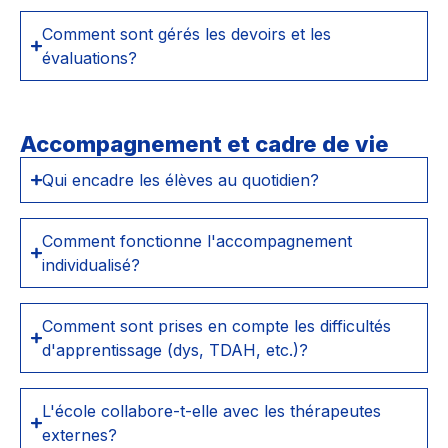
Comment sont gérés les devoirs et les
évaluations?
Accompagnement et cadre de vie
Qui encadre les élèves au quotidien?
Comment fonctionne l'accompagnement
individualisé?
Comment sont prises en compte les difficultés
d'apprentissage (dys, TDAH, etc.)?
L'école collabore-t-elle avec les thérapeutes
externes?