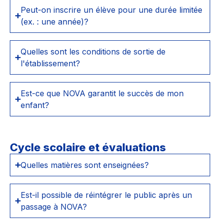
Peut-on inscrire un élève pour une durée limitée
(ex. : une année)?
Quelles sont les conditions de sortie de
l'établissement?
Est-ce que NOVA garantit le succès de mon
enfant?
Cycle scolaire et évaluations
Quelles matières sont enseignées?
Est-il possible de réintégrer le public après un
passage à NOVA?