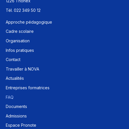
1226 Thônex
Tél. 022 349 50 12
Approche pédagogique
Cadre scolaire
Organisation
Infos pratiques
Contact
Travailler à NOVA
Actualités
Entreprises formatrices
FAQ
Documents
Admissions
Espace Pronote