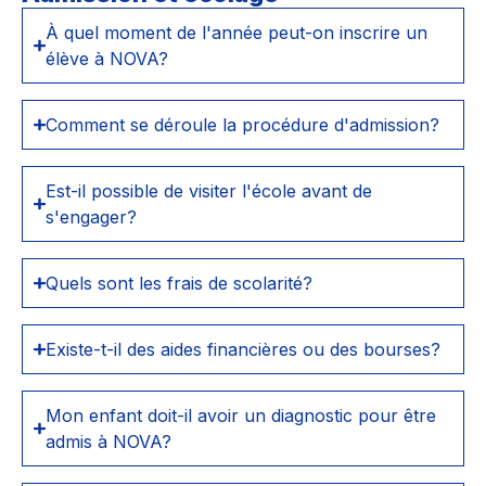
À quel moment de l'année peut-on inscrire un
élève à NOVA?
Comment se déroule la procédure d'admission?
Est-il possible de visiter l'école avant de
s'engager?
Quels sont les frais de scolarité?
Existe-t-il des aides financières ou des bourses?
Mon enfant doit-il avoir un diagnostic pour être
admis à NOVA?