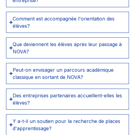
entreprise?
Comment est accompagnée l'orientation des
élèves?
Que deviennent les élèves après leur passage à
NOVA?
Peut-on envisager un parcours académique
classique en sortant de NOVA?
Des entreprises partenaires accueillent-elles les
élèves?
Y a-t-il un soutien pour la recherche de places
d'apprentissage?