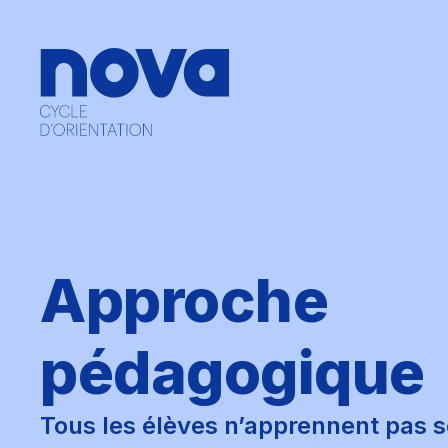
Approche
pédagogique
Tous les élèves n’apprennent pas s