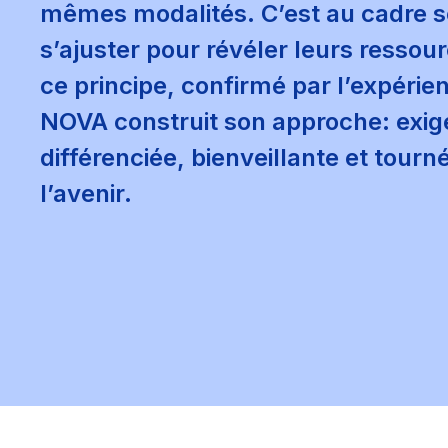
mêmes modalités. C’est au cadre s
s’ajuster pour révéler leurs ressour
ce principe, confirmé par l’expérie
NOVA construit son approche: exig
différenciée, bienveillante et tourn
l’avenir.