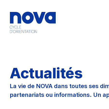
Actualités
La vie de NOVA dans toutes ses di
partenariats ou informations. Un ap