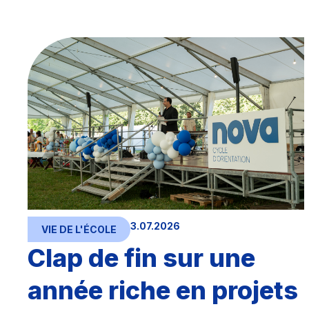
3.07.2026
VIE DE L'ÉCOLE
Clap de fin sur une
année riche en projets