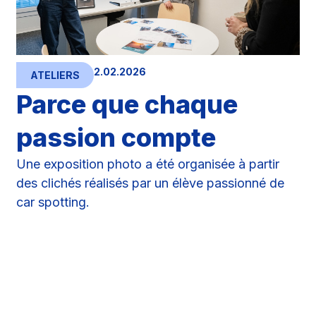
2.02.2026
ATELIERS
Parce que chaque
passion compte
Une exposition photo a été organisée à partir
des clichés réalisés par un élève passionné de
car spotting.