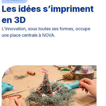
Les idées s’impriment
en 3D
L’innovation, sous toutes ses formes, occupe
une place centrale à NOVA.