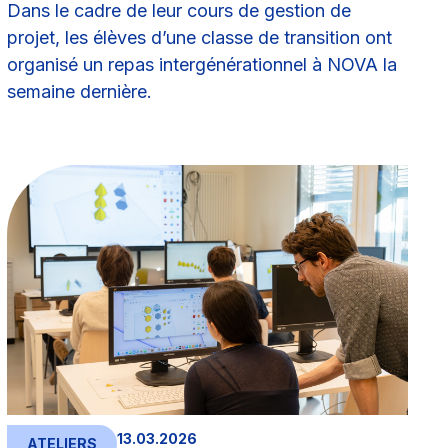
Dans le cadre de leur cours de gestion de
projet, les élèves d’une classe de transition ont
organisé un repas intergénérationnel à NOVA la
semaine dernière.
13.03.2026
ATELIERS