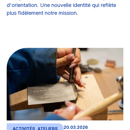
d'orientation. Une nouvelle identité qui reflète
plus fidèlement notre mission.
20.03.2026
ACTIVITÉS
,
ATELIERS