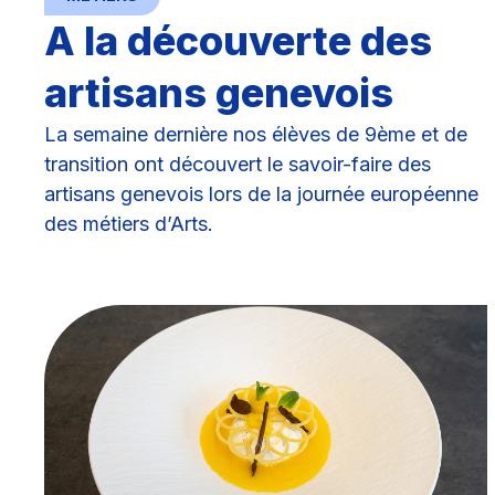
A la découverte des
artisans genevois
La semaine dernière nos élèves de 9ème et de
transition ont découvert le savoir-faire des
artisans genevois lors de la journée européenne
des métiers d’Arts.