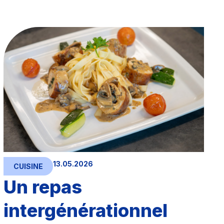
13.05.2026
CUISINE
Un repas
intergénérationnel