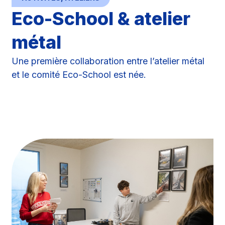
Eco-School & atelier
métal
Une première collaboration entre l’atelier métal
et le comité Eco-School est née.