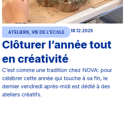
18.12.2025
ATELIERS
,
VIE DE L'ÉCOLE
Clôturer l’année tout
en créativité
C’est comme une tradition chez NOVA: pour
célébrer cette année qui touche à sa fin, le
dernier vendredi après-midi est dédié à des
ateliers créatifs.