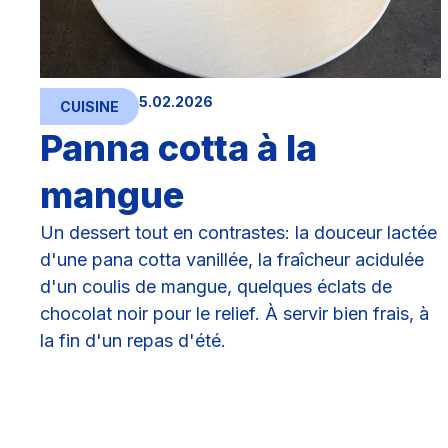
5.02.2026
CUISINE
Panna cotta à la
mangue
Un dessert tout en contrastes: la douceur lactée
d'une pana cotta vanillée, la fraîcheur acidulée
d'un coulis de mangue, quelques éclats de
chocolat noir pour le relief. À servir bien frais, à
la fin d'un repas d'été.