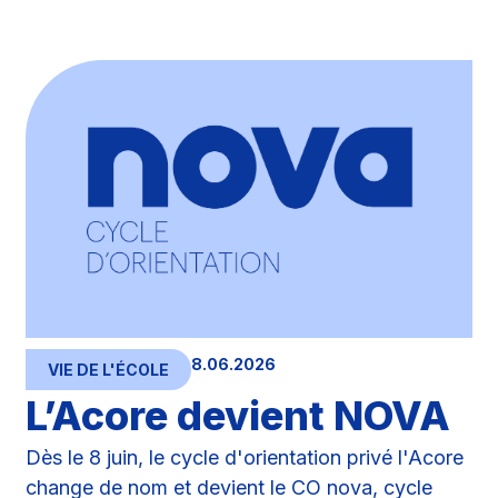
8.06.2026
VIE DE L'ÉCOLE
L’Acore devient NOVA
Dès le 8 juin, le cycle d'orientation privé l'Acore
change de nom et devient le CO nova, cycle