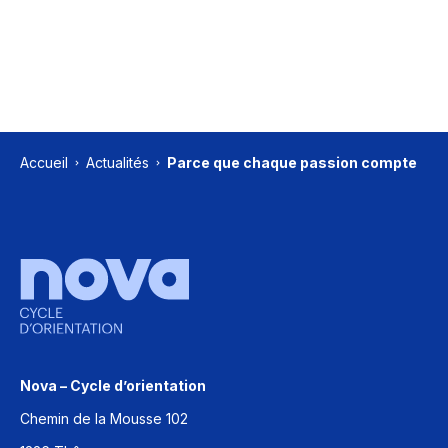
Accueil
Actualités
Parce que chaque passion compte
Nova – Cycle d’orientation
Chemin de la Mousse 102