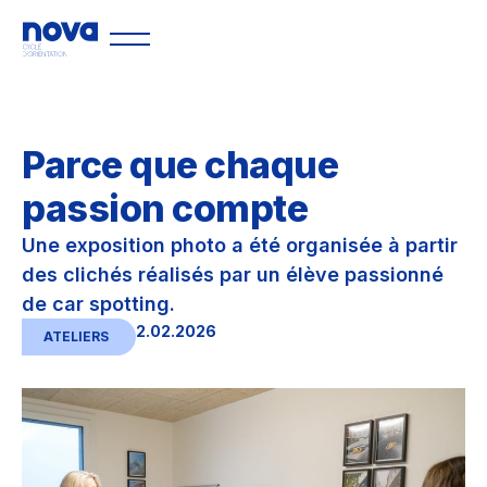
Parce que chaque
passion compte
Une exposition photo a été organisée à partir
des clichés réalisés par un élève passionné
de car spotting.
2.02.2026
ATELIERS