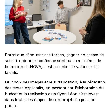
Parce que découvrir ses forces, gagner en estime de
soi et (re)donner confiance sont au cœur même de
la mission de NOVA, il est essentiel de valoriser les
talents.
Du choix des images et leur disposition, à la rédaction
des textes explicatifs, en passant par l’élaboration du
budget et la réalisation d’un flyer, Léon s’est investi
dans toutes les étapes de son projet d’exposition
photo.