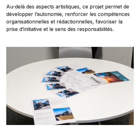
Au-delà des aspects artistiques, ce projet permet de
développer l’autonomie, renforcer les compétences
organisationnelles et rédactionnelles, favoriser la
prise d’initiative et le sens des responsabilités.