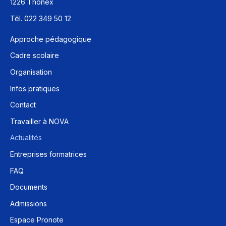
1226 Thônex
Tél. 022 349 50 12
Approche pédagogique
Cadre scolaire
Organisation
Infos pratiques
Contact
Travailler à NOVA
Actualités
Entreprises formatrices
FAQ
Documents
Admissions
Espace Pronote