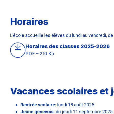
Horaires
L’école accueille les élèves du lundi au vendredi, d
Horaires des classes 2025-2026
PDF – 210 Kb
Vacances scolaires et 
Rentrée scolaire:
lundi 18 août 2025
Jeûne genevois:
du jeudi 11 septembre 2025 