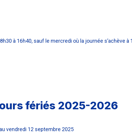
e 8h30 à 16h40, sauf le mercredi où la journée s’achève à 
jours fériés 2025-2026
au vendredi 12 septembre 2025