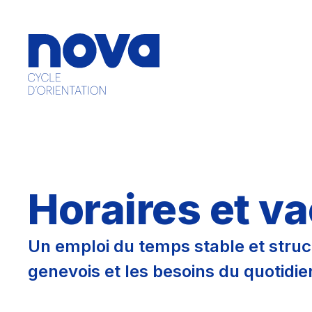
Horaires et v
Un emploi du temps stable et struc
genevois et les besoins du quotidie