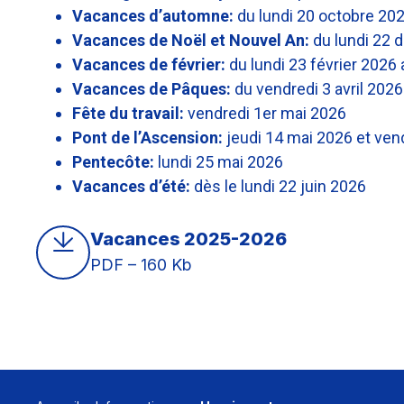
Vacances d’automne:
du lundi 20 octobre 20
Vacances de Noël et Nouvel An:
du lundi 22 
Vacances de février:
du lundi 23 février 2026 
Vacances de Pâques:
du vendredi 3 avril 2026
Fête du travail:
vendredi 1er mai 2026
Pont de l’Ascension:
jeudi 14 mai 2026 et ven
Pentecôte:
lundi 25 mai 2026
Vacances d’été:
dès le lundi 22 juin 2026
Vacances 2025-2026
PDF – 160 Kb