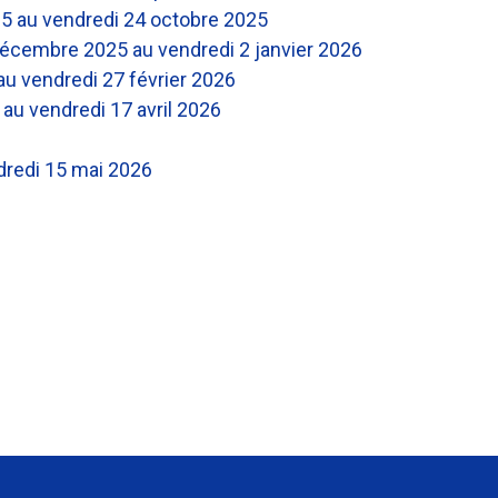
25 au vendredi 24 octobre 2025
décembre 2025 au vendredi 2 janvier 2026
au vendredi 27 février 2026
 au vendredi 17 avril 2026
dredi 15 mai 2026