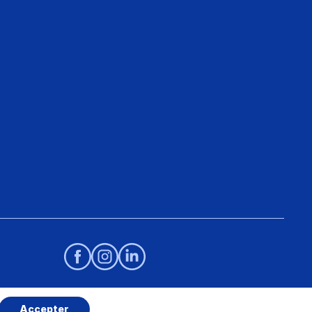
Accepter