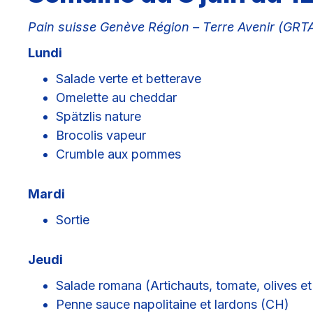
Pain suisse Genève Région – Terre Avenir (GRT
Lundi
Salade verte et betterave
Omelette au cheddar
Spätzlis nature
Brocolis vapeur
Crumble aux pommes
Mardi
Sortie
Jeudi
Salade romana (Artichauts, tomate, olives et
Penne sauce napolitaine et lardons (CH)