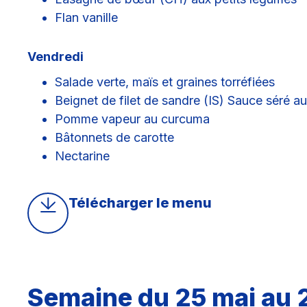
Flan vanille
Vendredi
Salade verte, maïs et graines torréfiées
Beignet de filet de sandre (IS) Sauce séré au
Pomme vapeur au curcuma
Bâtonnets de carotte
Nectarine
Télécharger le menu
Semaine du 25 mai au 