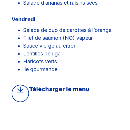
Salade d’ananas et raisins secs
Vendredi
Salade de duo de carottes à l’orange
Filet de saumon (NO) vapeur
Sauce vierge au citron
Lentilles beluga
Haricots verts
Ile gourmande
Télécharger le menu