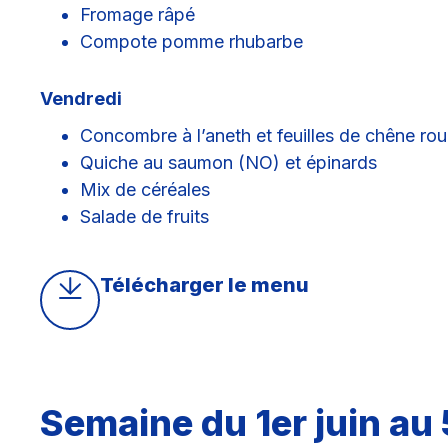
Fromage râpé
Compote pomme rhubarbe
Vendredi
Concombre à l’aneth et feuilles de chêne ro
Quiche au saumon (NO) et épinards
Mix de céréales
Salade de fruits
Télécharger le menu
Semaine du 1er juin au 