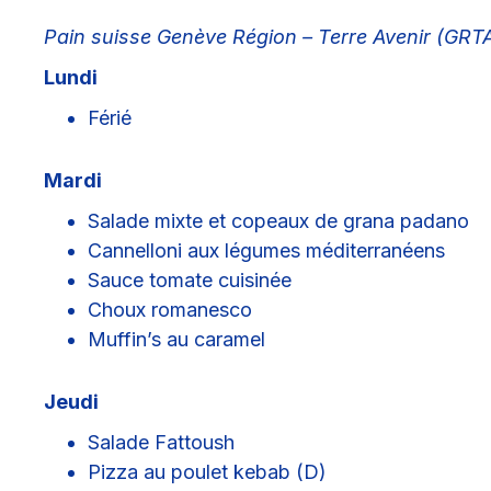
Pain suisse Genève Région – Terre Avenir (GRT
Lundi
Férié
Mardi
Salade mixte et copeaux de grana padano
Cannelloni aux légumes méditerranéens
Sauce tomate cuisinée
Choux romanesco
Muffin’s au caramel
Jeudi
Salade Fattoush
Pizza au poulet kebab (D)