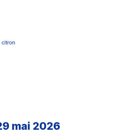
 citron
29 mai 2026