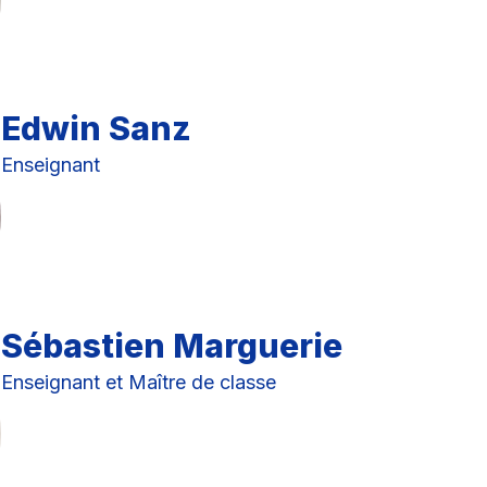
Edwin Sanz
Enseignant
Sébastien Marguerie
Enseignant et Maître de classe