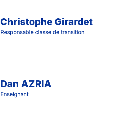
Christophe Girardet
Responsable classe de transition
Dan AZRIA
Enseignant