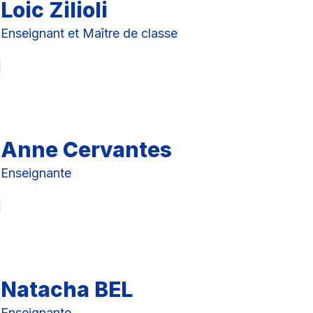
Loic Zilioli
Enseignant et Maître de classe
Anne Cervantes
Enseignante
Natacha BEL
Enseignante