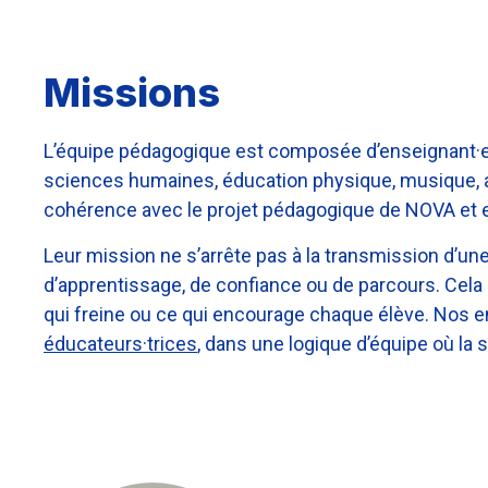
Missions
L’équipe pédagogique est composée d’enseignant·e·s 
sciences humaines, éducation physique, musique, ar
cohérence avec le projet pédagogique de NOVA et en
Leur mission ne s’arrête pas à la transmission d’une
d’apprentissage, de confiance ou de parcours. Cel
qui freine ou ce qui encourage chaque élève. Nos ens
éducateurs·trices
, dans une logique d’équipe où la