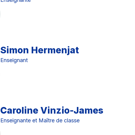
Simon Hermenjat
Enseignant
Caroline Vinzio-James
Enseignante et Maître de classe