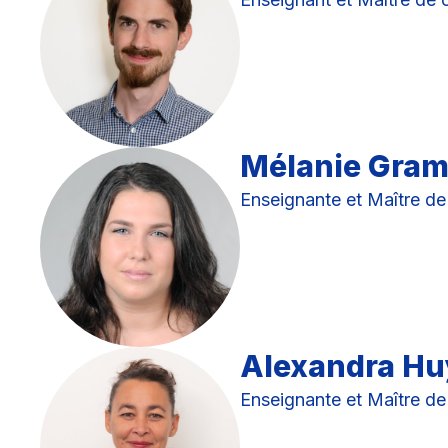
Mélanie Gra
Enseignante et Maître de
Alexandra H
Enseignante et Maître de