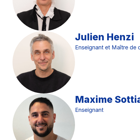
Julien Henzi
Enseignant et Maître de 
Maxime Sotti
Enseignant