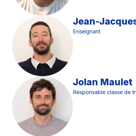
Jean-Jacque
Enseignant
Jolan Maulet
Responsable classe de tr